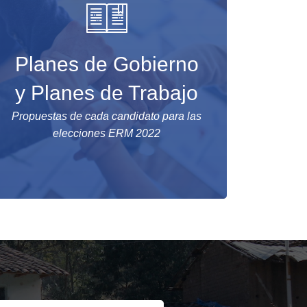
Planes de Gobierno
y Planes de Trabajo
Propuestas de cada candidato para las
elecciones ERM 2022