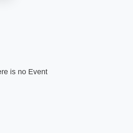
re is no Event