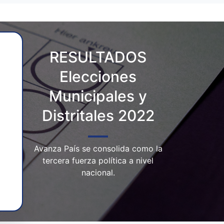
RESULTADOS
Elecciones
Municipales y
Distritales 2022
Avanza País se consolida como la
tercera fuerza política a nivel
nacional.