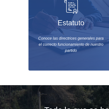
Estatuto
Conoce las directrices generales para
el correcto funcionamiento de nuestro
partido