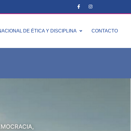
ACIONAL DE ÉTICA Y DISCIPLINA
CONTACTO
EMOCRACIA,