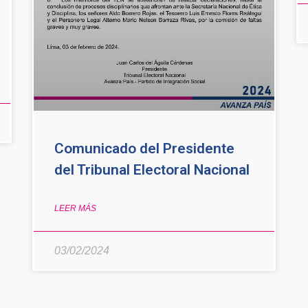
Comunicado del Presidente
del Tribunal Electoral Nacional
LEER MÁS
03/02/2024