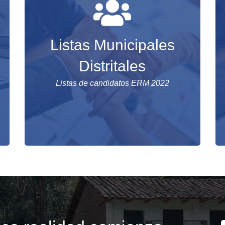
Listas Municipales
Distritales
Listas de candidatos ERM 2022