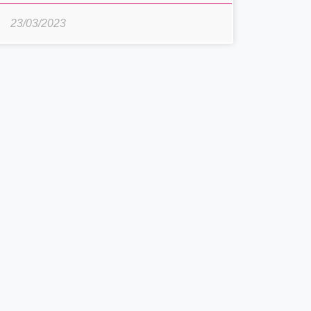
23/03/2023