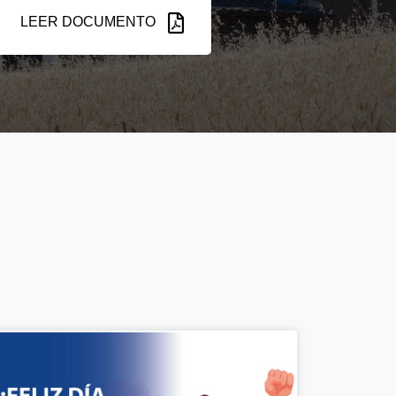
LEER DOCUMENTO
s