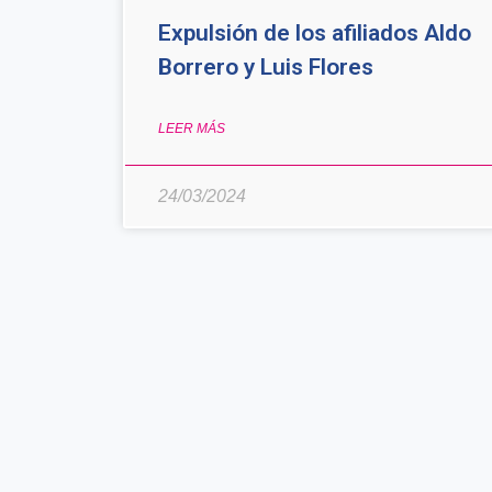
Expulsión de los afiliados Aldo
Borrero y Luis Flores
LEER MÁS
24/03/2024