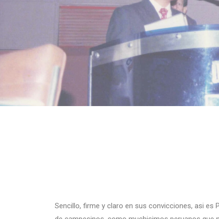
Sencillo, firme y claro en sus convicciones, asi es