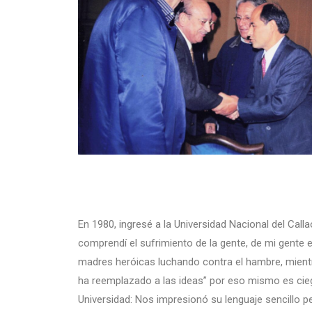
En 1980, ingresé a la Universidad Nacional del Cal
comprendí el sufrimiento de la gente, de mi gente e
madres heróicas luchando contra el hambre, mientras 
ha reemplazado a las ideas” por eso mismo es cieg
Universidad: Nos impresionó su lenguaje sencillo 