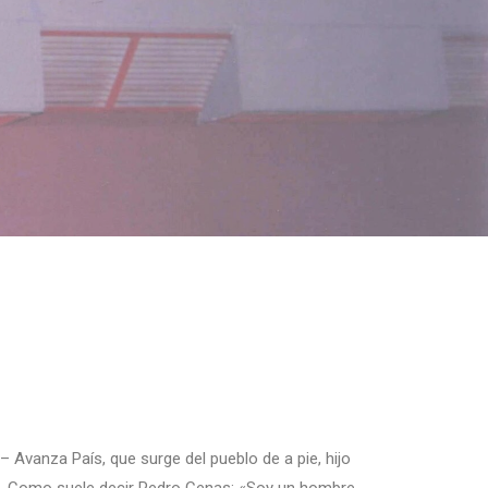
 Avanza País, que surge del pueblo de a pie, hijo