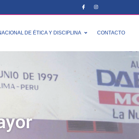
ACIONAL DE ÉTICA Y DISCIPLINA
CONTACTO
ayor