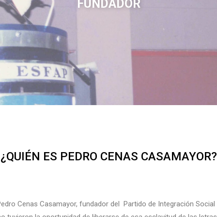
FUNDADOR
¿QUIÉN ES PEDRO CENAS CASAMAYOR?
 Pedro Cenas Casamayor, fundador del Partido de Integración Social –