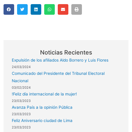
Noticias Recientes
Expulsión de los afiliados Aldo Borrero y Luis Flores
24/03/2024
Comunicado del Presidente del Tribunal Electoral
Nacional
03/02/2024
!Feliz día internacional de la mujer!
23/03/2023
Avanza País a la opinión Pública
23/03/2023
Feliz Aniversario ciudad de Lima
23/03/2023