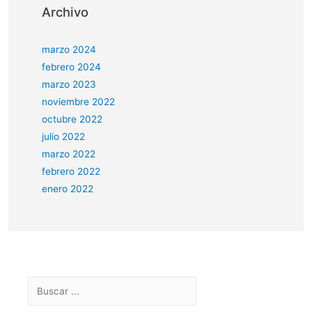
Archivo
marzo 2024
febrero 2024
marzo 2023
noviembre 2022
octubre 2022
julio 2022
marzo 2022
febrero 2022
enero 2022