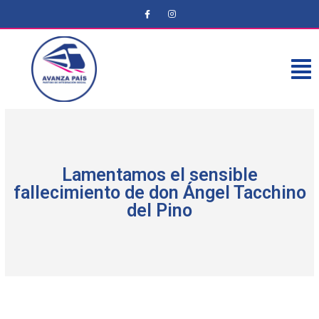
Lamentamos el sensible
fallecimiento de don Ángel Tacchino
del Pino