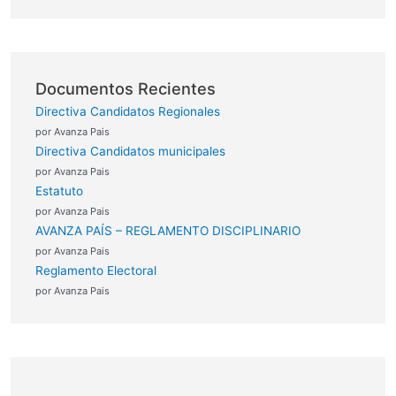
Documentos Recientes
Directiva Candidatos Regionales
por Avanza Pais
Directiva Candidatos municipales
por Avanza Pais
Estatuto
por Avanza Pais
AVANZA PAÍS – REGLAMENTO DISCIPLINARIO
por Avanza Pais
Reglamento Electoral
por Avanza Pais