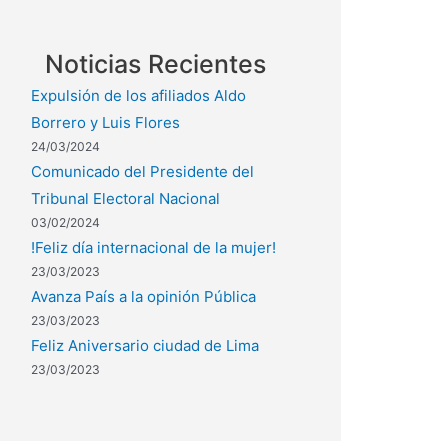
Noticias Recientes
Expulsión de los afiliados Aldo
Borrero y Luis Flores
24/03/2024
Comunicado del Presidente del
Tribunal Electoral Nacional
03/02/2024
!Feliz día internacional de la mujer!
23/03/2023
Avanza País a la opinión Pública
23/03/2023
Feliz Aniversario ciudad de Lima
23/03/2023