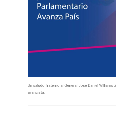
Un saludo fraterno al General José Daniel Williams Z
avancista.