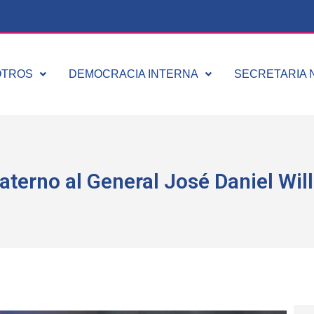
OTROS
DEMOCRACIA INTERNA
SECRETARIA N
aterno al General José Daniel Wi