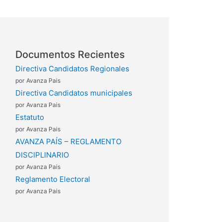
Documentos Recientes
Directiva Candidatos Regionales
por Avanza Pais
Directiva Candidatos municipales
por Avanza Pais
Estatuto
por Avanza Pais
AVANZA PAÍS – REGLAMENTO
DISCIPLINARIO
por Avanza Pais
Reglamento Electoral
por Avanza Pais