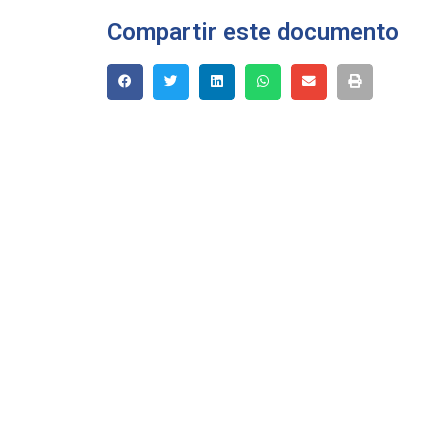
Compartir este documento