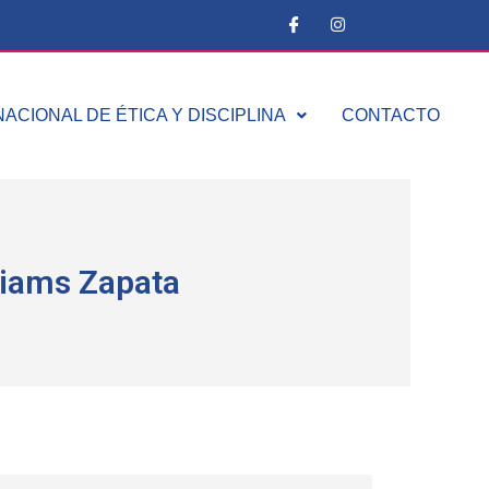
ACIONAL DE ÉTICA Y DISCIPLINA
CONTACTO
lliams Zapata