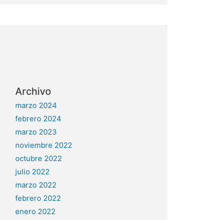
Archivo
marzo 2024
febrero 2024
marzo 2023
noviembre 2022
octubre 2022
julio 2022
marzo 2022
febrero 2022
enero 2022