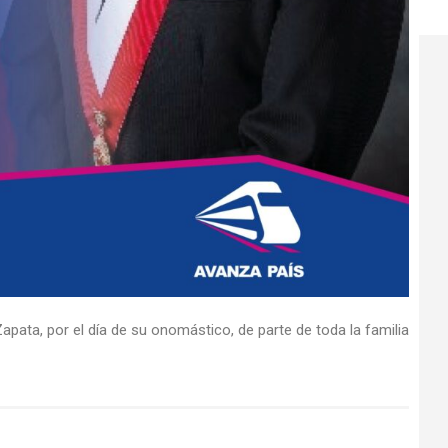
apata, por el día de su onomástico, de parte de toda la familia