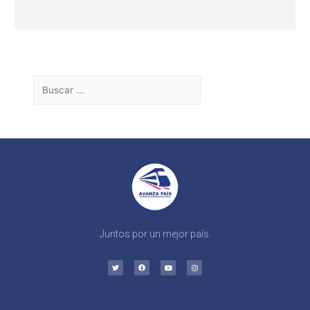
Juntos por un mejor país.