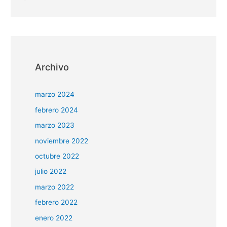
Archivo
marzo 2024
febrero 2024
marzo 2023
noviembre 2022
octubre 2022
julio 2022
marzo 2022
febrero 2022
enero 2022