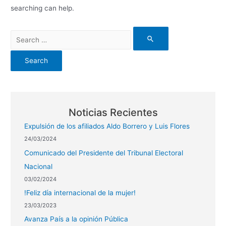
searching can help.
Noticias Recientes
Expulsión de los afiliados Aldo Borrero y Luis Flores
24/03/2024
Comunicado del Presidente del Tribunal Electoral
Nacional
03/02/2024
!Feliz día internacional de la mujer!
23/03/2023
Avanza País a la opinión Pública