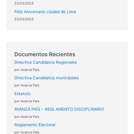
23/03/2023
Feliz Aniversario ciudad de Lima
23/03/2023
Documentos Recientes
Directiva Candidatos Regionales
por Avanza Pais
Directiva Candidatos municipales
por Avanza Pais
Estatuto
por Avanza Pais
AVANZA PAÍS – REGLAMENTO DISCIPLINARIO
por Avanza Pais
Reglamento Electoral
por Avanza Pais