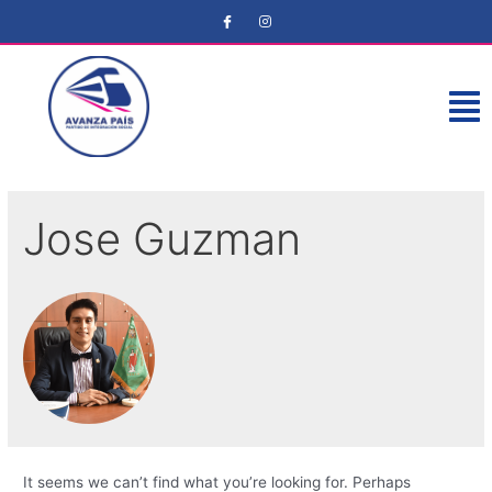
Jose Guzman
It seems we can’t find what you’re looking for. Perhaps