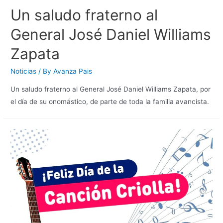
Un saludo fraterno al
General José Daniel Williams
Zapata
Noticias
/ By
Avanza Pais
Un saludo fraterno al General José Daniel Williams Zapata, por
el día de su onomástico, de parte de toda la familia avancista.