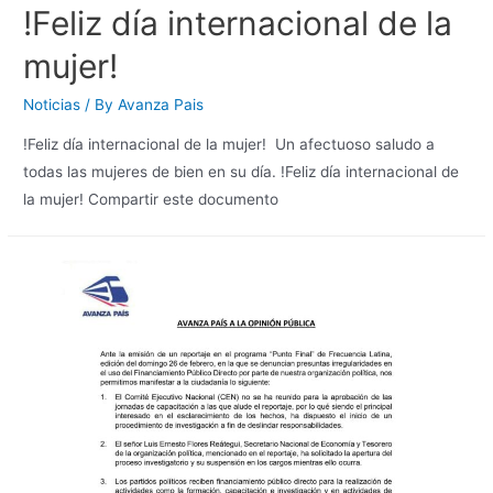
!Feliz día internacional de la
mujer!
Noticias
/ By
Avanza Pais
!Feliz día internacional de la mujer! Un afectuoso saludo a
todas las mujeres de bien en su día. !Feliz día internacional de
la mujer! Compartir este documento