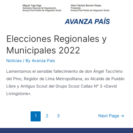
Elecciones Regionales y
Municipales 2022
Noticias
/ By
Avanza Pais
Lamentamos el sensible fallecimiento de don Ángel Tacchino
del Pino, Regidor de Lima Metropolitana, ex Alcalde de Pueblo
Libre y Antiguo Scout del Grupo Scout Callao N° 3 «David
Livingstone».
1
2
3
Next Page
→