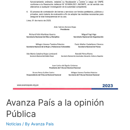
Avanza País a la opinión
Pública
Noticias
/ By
Avanza Pais