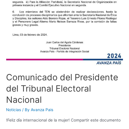
Comunicado del Presidente
del Tribunal Electoral
Nacional
Noticias
/ By
Avanza Pais
!Feliz día internacional de la mujer! Compartir este documento