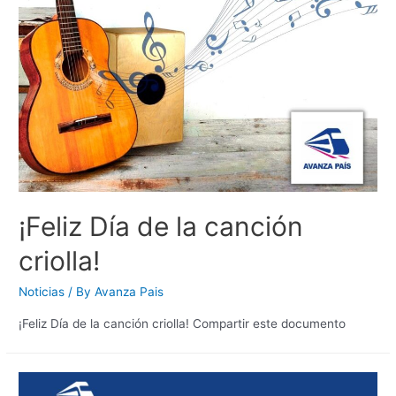
¡Feliz Día de la canción
criolla!
Noticias
/ By
Avanza Pais
¡Feliz Día de la canción criolla! Compartir este documento