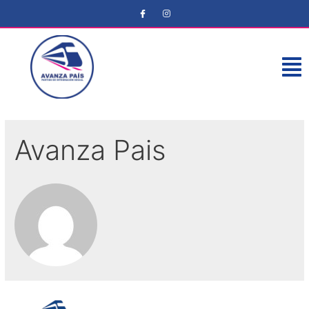
Avanza Pais