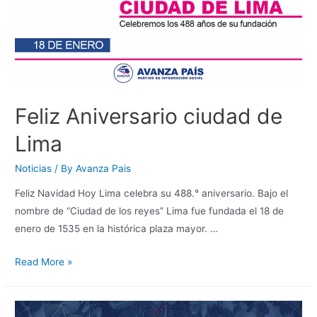
Feliz Aniversario ciudad de
Lima
Noticias
/ By
Avanza Pais
Feliz Navidad Hoy Lima celebra su 488.° aniversario. Bajo el
nombre de “Ciudad de los reyes” Lima fue fundada el 18 de
enero de 1535 en la histórica plaza mayor. …
Read More »