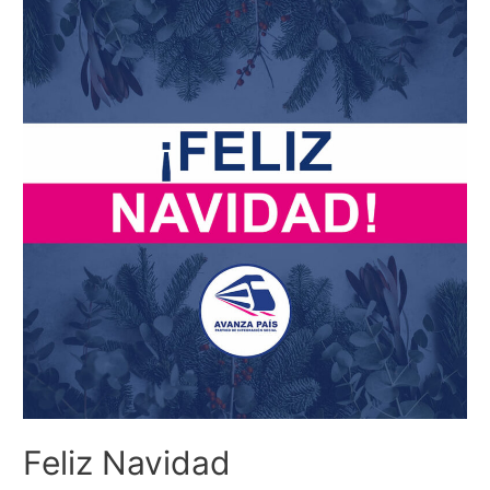
Feliz Navidad