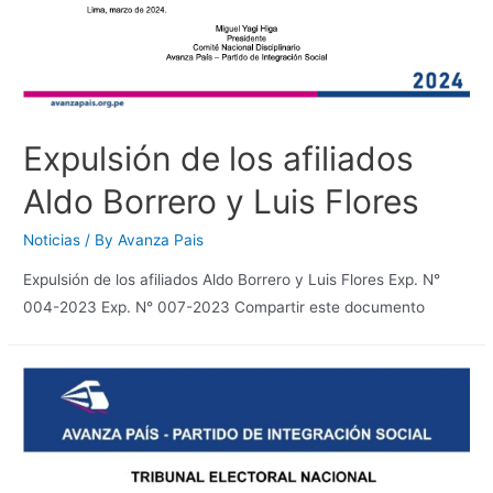
Expulsión de los afiliados
Aldo Borrero y Luis Flores
Noticias
/ By
Avanza Pais
Expulsión de los afiliados Aldo Borrero y Luis Flores Exp. N°
004-2023 Exp. N° 007-2023 Compartir este documento