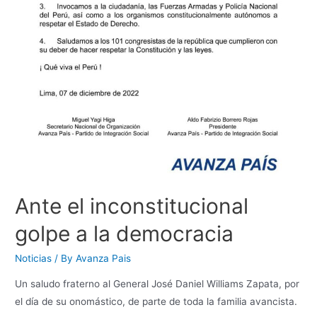
Ante el inconstitucional
golpe a la democracia
Noticias
/ By
Avanza Pais
Un saludo fraterno al General José Daniel Williams Zapata, por
el día de su onomástico, de parte de toda la familia avancista.