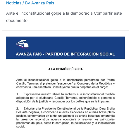
Noticias
/ By
Avanza Pais
Ante el inconstitucional golpe a la democracia Compartir este
documento