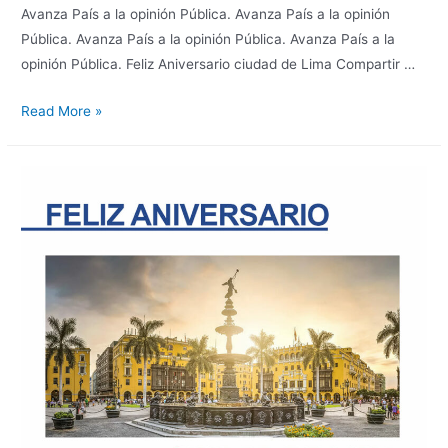
Avanza País a la opinión Pública. Avanza País a la opinión
Pública. Avanza País a la opinión Pública. Avanza País a la
opinión Pública. Feliz Aniversario ciudad de Lima Compartir …
Read More »